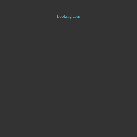
Booking.com